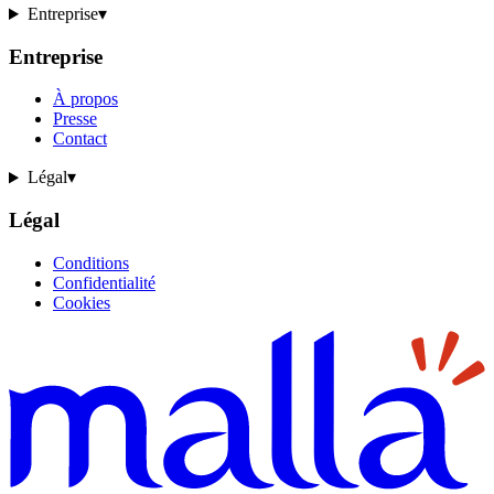
Entreprise
▾
Entreprise
À propos
Presse
Contact
Légal
▾
Légal
Conditions
Confidentialité
Cookies