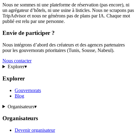
Nous ne sommes ni une plateforme de réservation (pas encore), ni
un agrégateur d’hôtels, ni une usine à listicles. Nous ne scrapons pas
TripAdvisor et nous ne générons pas de plans par IA. Chaque mot
publié est relu par une personne.
Envie de participer ?
Nous intégrons d’abord des créateurs et des agences partenaires
pour les gouvernorats prioritaires (Tunis, Sousse, Nabeul).
Nous contacter
Explorer
▾
Explorer
Gouvernorats
Blog
Organisateurs
▾
Organisateurs
Devenir organisateur