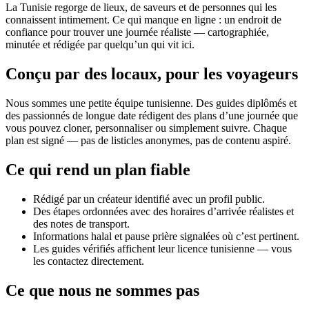
La Tunisie regorge de lieux, de saveurs et de personnes qui les
connaissent intimement. Ce qui manque en ligne : un endroit de
confiance pour trouver une journée réaliste — cartographiée,
minutée et rédigée par quelqu’un qui vit ici.
Conçu par des locaux, pour les voyageurs
Nous sommes une petite équipe tunisienne. Des guides diplômés et
des passionnés de longue date rédigent des plans d’une journée que
vous pouvez cloner, personnaliser ou simplement suivre. Chaque
plan est signé — pas de listicles anonymes, pas de contenu aspiré.
Ce qui rend un plan fiable
Rédigé par un créateur identifié avec un profil public.
Des étapes ordonnées avec des horaires d’arrivée réalistes et
des notes de transport.
Informations halal et pause prière signalées où c’est pertinent.
Les guides vérifiés affichent leur licence tunisienne — vous
les contactez directement.
Ce que nous ne sommes pas